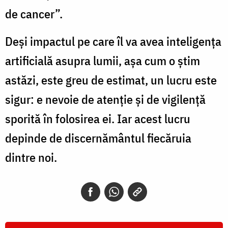
de cancer”.
Deși impactul pe care îl va avea inteligența
artificială asupra lumii, așa cum o știm
astăzi, este greu de estimat, un lucru este
sigur: e nevoie de atenție și de vigilență
sporită în folosirea ei. Iar acest lucru
depinde de discernământul fiecăruia
dintre noi.