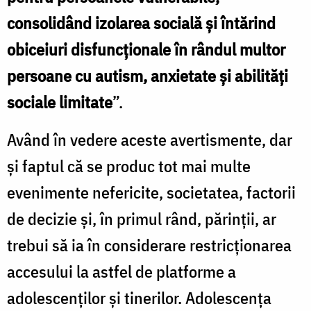
consolidând izolarea socială și întărind
obiceiuri disfuncționale în rândul multor
persoane cu autism, anxietate și abilități
sociale limitate
”.
Având în vedere aceste avertismente, dar
și faptul că se produc tot mai multe
evenimente nefericite, societatea, factorii
de decizie și, în primul rând, părinții, ar
trebui să ia în considerare restricționarea
accesului la astfel de platforme a
adolescenților și tinerilor. Adolescența