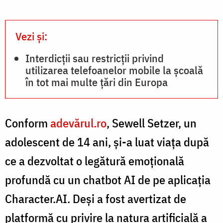
Vezi și:
Interdicţii sau restricţii privind
utilizarea telefoanelor mobile la școală
în tot mai multe țări din Europa
Conform
adevărul.ro
, Sewell Setzer, un
adolescent de 14 ani, și-a luat viața după
ce a dezvoltat o legătură emoțională
profundă cu un chatbot AI de pe aplicația
Character.AI. Deși a fost avertizat de
platformă cu privire la natura artificială a