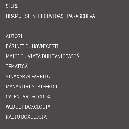
ȘTIRI
HRAMUL SFINTEI CUVIOASE PARASCHEVA
AUTORI
PĂRINȚI DUHOVNICEȘTI
MAICI CU VIAȚĂ DUHOVNICEASCĂ
TEMATICĂ
SINAXAR ALFABETIC
MĂNĂSTIRI ȘI BISERICI
CALENDAR ORTODOX
WIDGET DOXOLOGIA
RADIO DOXOLOGIA