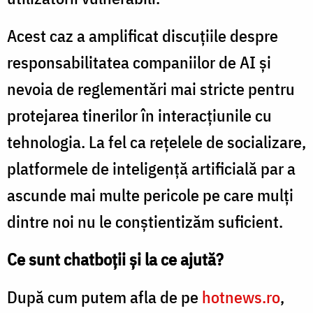
Acest caz a amplificat discuțiile despre
responsabilitatea companiilor de AI și
nevoia de reglementări mai stricte pentru
protejarea tinerilor în interacțiunile cu
tehnologia. La fel ca rețelele de socializare,
platformele de inteligență artificială par a
ascunde mai multe pericole pe care mulți
dintre noi nu le conștientizăm suficient.
Ce sunt chatboții și la ce ajută?
După cum putem afla de pe
hotnews.ro
,