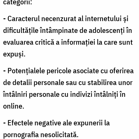
categorii:
- Caracterul necenzurat al internetului şi
dificultăţile întâmpinate de adolescenţi în
evaluarea critică a informaţiei la care sunt
expuşi.
- Potenţialele pericole asociate cu oferirea
de detalii personale sau cu stabilirea unor
întâlniri personale cu indivizi întâlniţi în
online.
- Efectele negative ale expunerii la
pornografia nesolicitată.