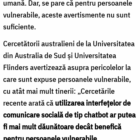
umană. Dar, se pare că pentru persoanele
vulnerabile, aceste avertismente nu sunt
suficiente.
Cercetătorii australieni de la Universitatea
din Australia de Sud și Universitatea
Flinders avertizează asupra pericolelor la
care sunt expuse persoanele vulnerabile,
cu atât mai mult tinerii: „Cercetările
recente arată că
utilizarea interfețelor de
comunicare socială de tip chatbot ar putea
fi mai mult dăunătoare decât benefică
pentru persoanele vulnerabile,