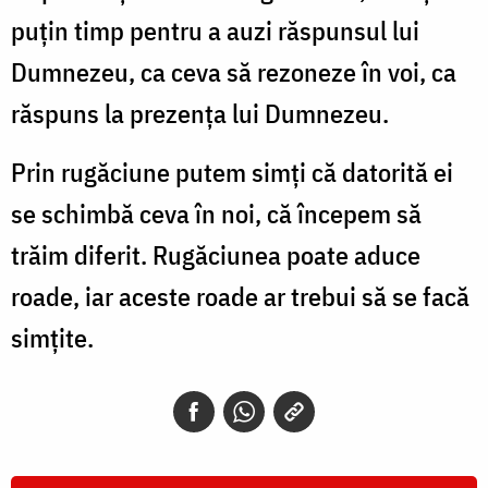
puţin timp pentru a auzi răspunsul lui
Dumnezeu, ca ceva să rezoneze în voi, ca
răspuns la prezenţa lui Dumnezeu.
Prin rugăciune putem simţi că datorită ei
se schimbă ceva în noi, că începem să
trăim diferit. Rugăciunea poate aduce
roade, iar aceste roade ar trebui să se facă
simţite.