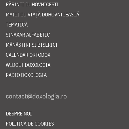
PĂRINȚI DUHOVNICEȘTI
MAICI CU VIAȚĂ DUHOVNICEASCĂ
TEMATICĂ
SINAXAR ALFABETIC
MĂNĂSTIRI ȘI BISERICI
CALENDAR ORTODOX
WIDGET DOXOLOGIA
RADIO DOXOLOGIA
DESPRE NOI
POLITICA DE COOKIES