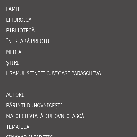
FAMILIE
LITURGICĂ
BIBLIOTECĂ
ÎNTREABĂ PREOTUL
MEDIA
ȘTIRI
HRAMUL SFINTEI CUVIOASE PARASCHEVA
AUTORI
PĂRINȚI DUHOVNICEȘTI
MAICI CU VIAȚĂ DUHOVNICEASCĂ
TEMATICĂ