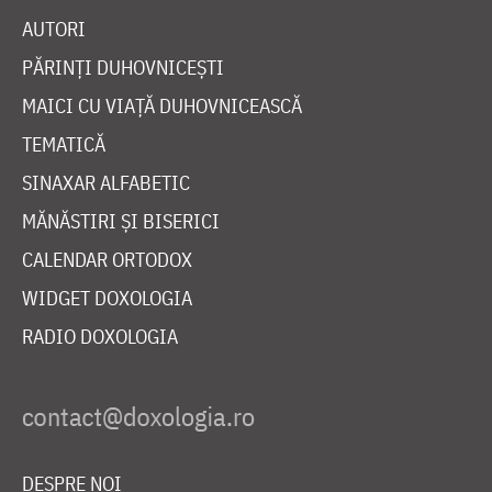
AUTORI
PĂRINȚI DUHOVNICEȘTI
MAICI CU VIAȚĂ DUHOVNICEASCĂ
TEMATICĂ
SINAXAR ALFABETIC
MĂNĂSTIRI ȘI BISERICI
CALENDAR ORTODOX
WIDGET DOXOLOGIA
RADIO DOXOLOGIA
DESPRE NOI