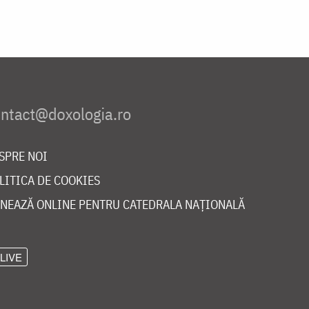
SPRE NOI
LITICA DE COOKIES
NEAZĂ ONLINE PENTRU CATEDRALA NAȚIONALĂ
LIVE