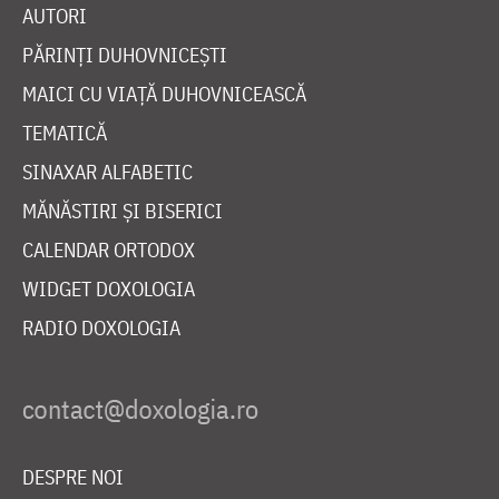
AUTORI
PĂRINȚI DUHOVNICEȘTI
MAICI CU VIAȚĂ DUHOVNICEASCĂ
TEMATICĂ
SINAXAR ALFABETIC
MĂNĂSTIRI ȘI BISERICI
CALENDAR ORTODOX
WIDGET DOXOLOGIA
RADIO DOXOLOGIA
DESPRE NOI