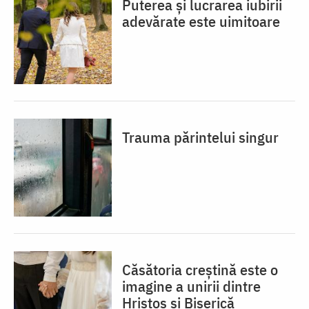
Puterea și lucrarea iubirii
adevărate este uimitoare
Trauma părintelui singur
Căsătoria creștină este o
imagine a unirii dintre
Hristos și Biserică