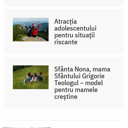
Atracția
adolescentului
pentru situații
riscante
Sfânta Nona, mama
Sfântului Grigorie
Teologul – model
pentru mamele
creștine