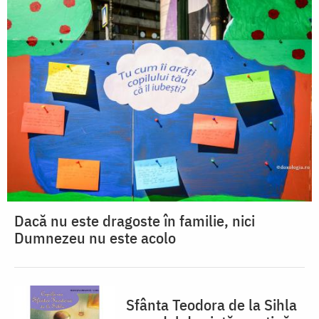
Dacă nu este dragoste în familie, nici
Dumnezeu nu este acolo
Sfânta Teodora de la Sihla