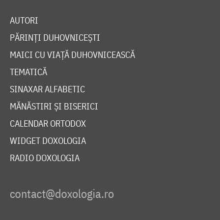
AUTORI
PĂRINȚI DUHOVNICEȘTI
MAICI CU VIAȚĂ DUHOVNICEASCĂ
TEMATICĂ
SINAXAR ALFABETIC
MĂNĂSTIRI ȘI BISERICI
CALENDAR ORTODOX
WIDGET DOXOLOGIA
RADIO DOXOLOGIA