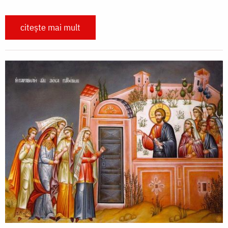
citește mai mult