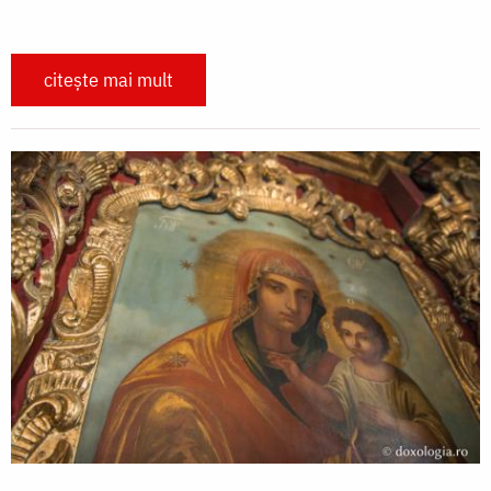
citește mai mult