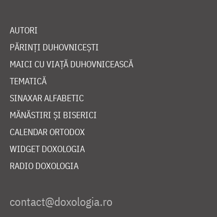
AUTORI
PĂRINȚI DUHOVNICEȘTI
MAICI CU VIAȚĂ DUHOVNICEASCĂ
TEMATICĂ
SINAXAR ALFABETIC
MĂNĂSTIRI ȘI BISERICI
CALENDAR ORTODOX
WIDGET DOXOLOGIA
RADIO DOXOLOGIA