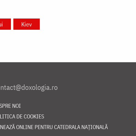
ui
Kiev
SPRE NOI
LITICA DE COOKIES
NEAZĂ ONLINE PENTRU CATEDRALA NAȚIONALĂ