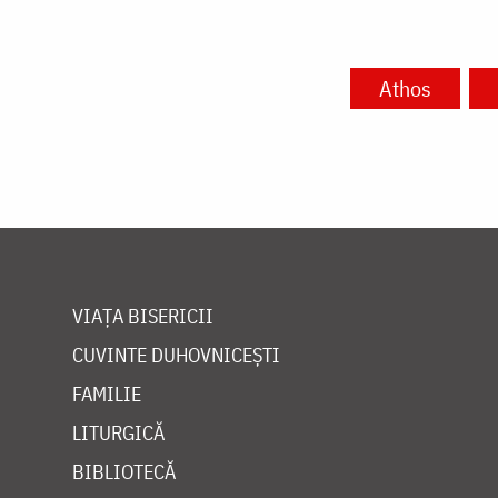
Athos
VIAȚA BISERICII
CUVINTE DUHOVNICEȘTI
FAMILIE
LITURGICĂ
BIBLIOTECĂ