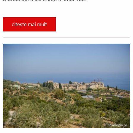
citește mai mult