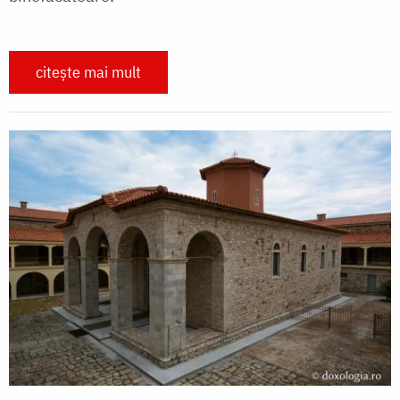
citește mai mult