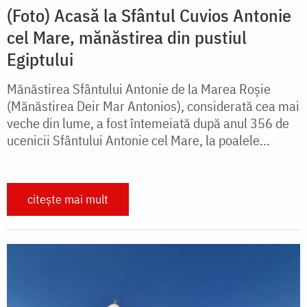
(Foto) Acasă la Sfântul Cuvios Antonie
cel Mare, mănăstirea din pustiul
Egiptului
Mănăstirea Sfântului Antonie de la Marea Roșie
(Mănăstirea Deir Mar Antonios), considerată cea mai
veche din lume, a fost întemeiată după anul 356 de
ucenicii Sfântului Antonie cel Mare, la poalele...
citește mai mult