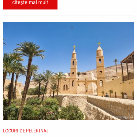
citește mai mult
LOCURI DE PELERINAJ