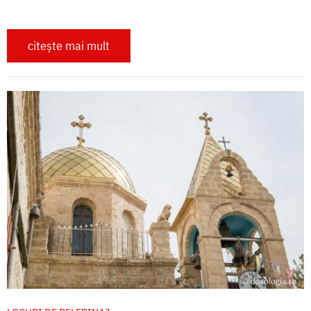
citește mai mult