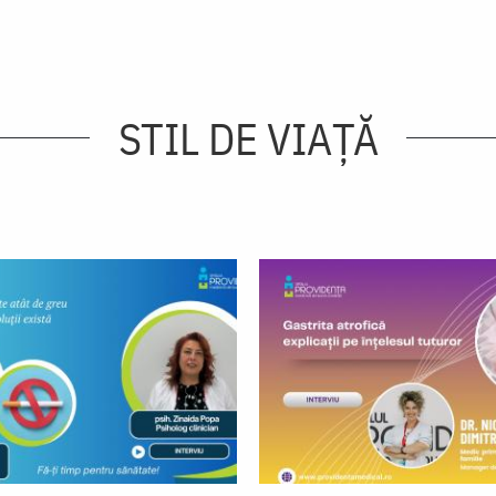
STIL DE VIAŢĂ