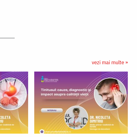
vezi mai multe »