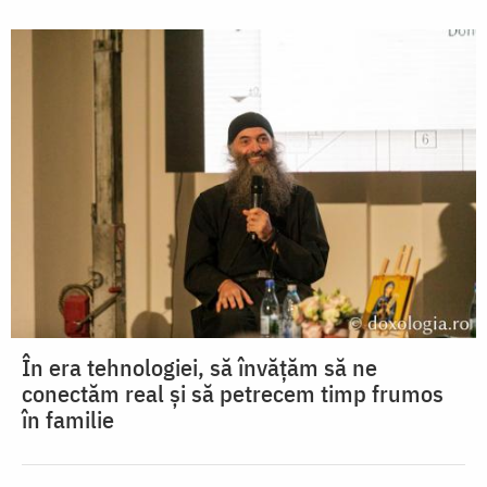
În era tehnologiei, să învățăm să ne
conectăm real și să petrecem timp frumos
în familie