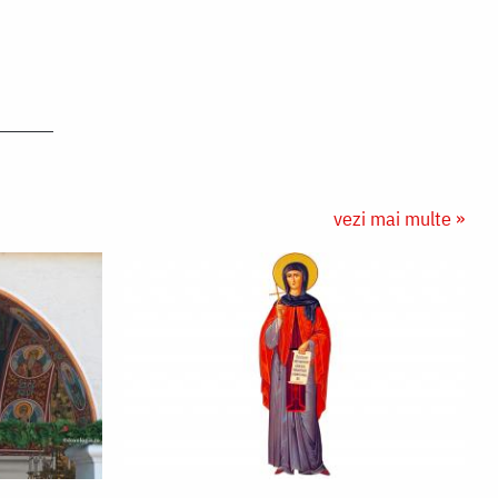
vezi mai multe »