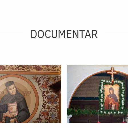
DOCUMENTAR