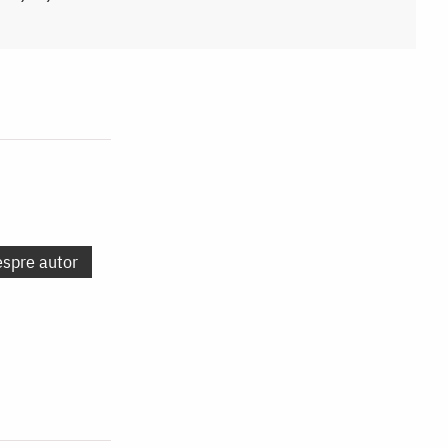
espre autor