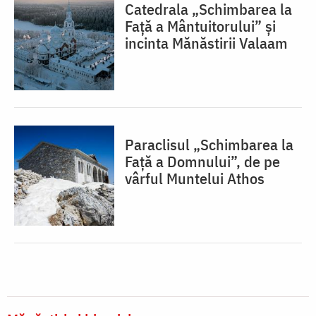
Catedrala „Schimbarea la
Față a Mântuitorului” și
incinta Mănăstirii Valaam
Paraclisul „Schimbarea la
Față a Domnului”, de pe
vârful Muntelui Athos