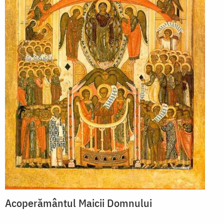
Acoperământul Maicii Domnului