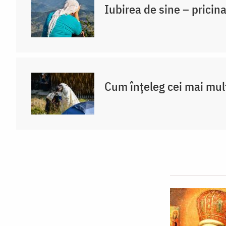
Iubirea de sine – pricina
Cum înțeleg cei mai mul