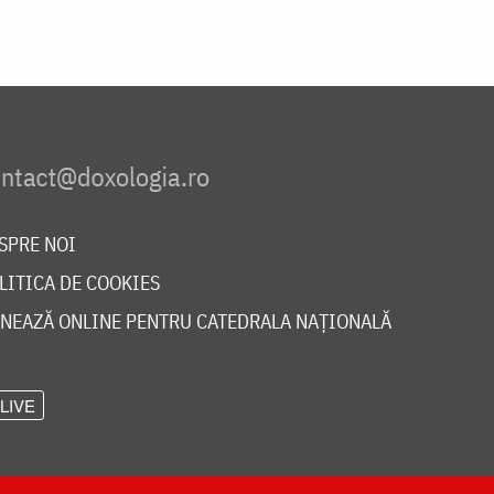
SPRE NOI
LITICA DE COOKIES
NEAZĂ ONLINE PENTRU CATEDRALA NAȚIONALĂ
LIVE