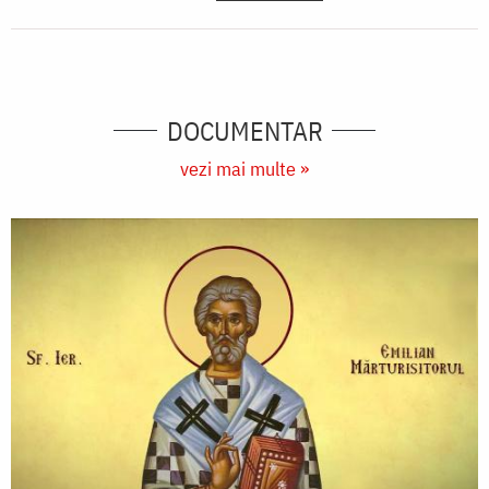
DOCUMENTAR
vezi mai multe »