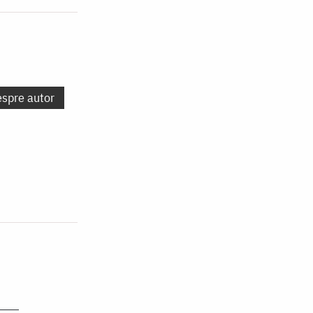
espre autor