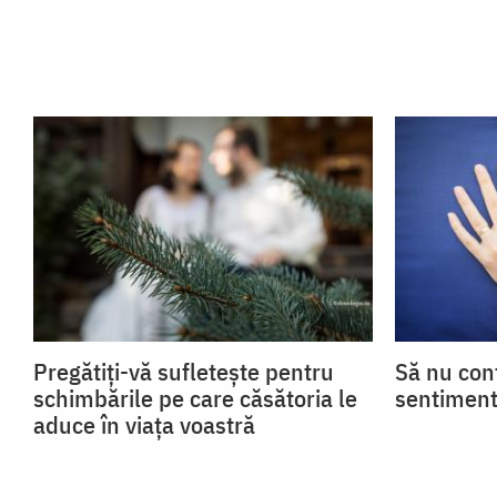
Pregătiți-vă sufletește pentru
Să nu con
schimbările pe care căsătoria le
sentiment
aduce în viața voastră