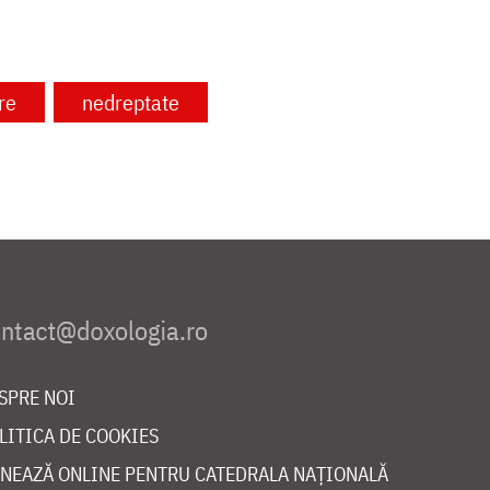
re
nedreptate
SPRE NOI
LITICA DE COOKIES
NEAZĂ ONLINE PENTRU CATEDRALA NAȚIONALĂ