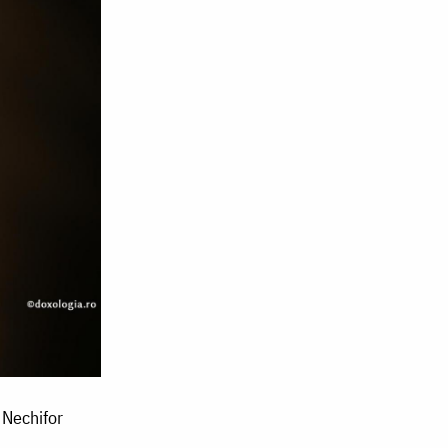
 Nechifor