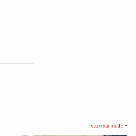
vezi mai multe »