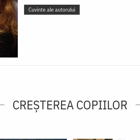
Cuvinte ale autorului
CREŞTEREA COPIILOR