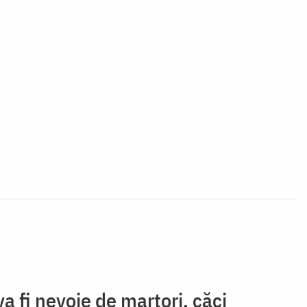
a fi nevoie de martori, căci