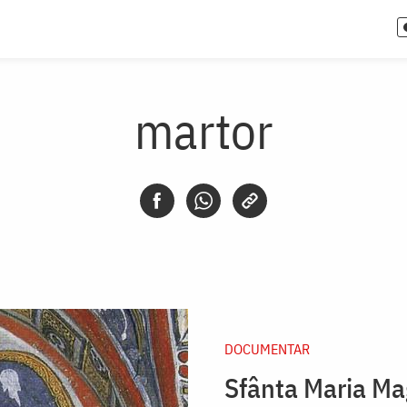
martor
DOCUMENTAR
Sfânta Maria Ma