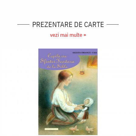
PREZENTARE DE CARTE
vezi mai multe »