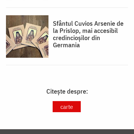
Sfântul Cuvios Arsenie de
la Prislop, mai accesibil
credincioșilor din
Germania
Citește despre:
carte