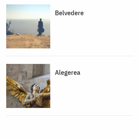
Belvedere
Alegerea