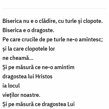
Biserica nu e o clădire, cu turle și clopote.
Biserica e o dragoste.
Pe care crucile de pe turle ne-o amintesc;
și la care clopotele lor
ne cheamă...
Și pe măsură ce ne-o amintim
dragostea lui Hristos
ia locul
vieților noastre.
Și pe măsură ce dragostea Lui