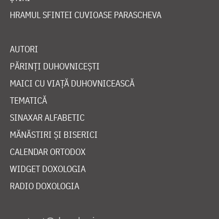
HRAMUL SFINTEI CUVIOASE PARASCHEVA
AUTORI
PĂRINȚI DUHOVNICEȘTI
MAICI CU VIAȚĂ DUHOVNICEASCĂ
TEMATICĂ
SINAXAR ALFABETIC
MĂNĂSTIRI ȘI BISERICI
CALENDAR ORTODOX
WIDGET DOXOLOGIA
RADIO DOXOLOGIA