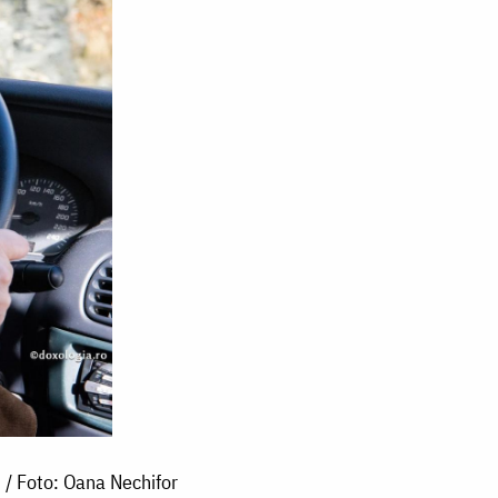
” / Foto: Oana Nechifor