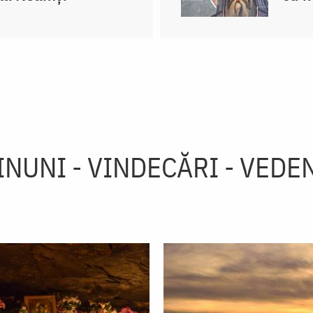
INUNI - VINDECĂRI - VEDEN