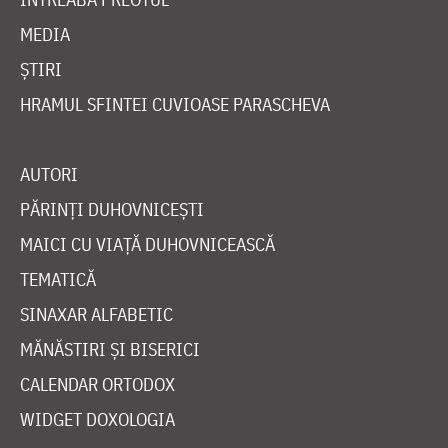
MEDIA
ȘTIRI
HRAMUL SFINTEI CUVIOASE PARASCHEVA
AUTORI
PĂRINȚI DUHOVNICEȘTI
MAICI CU VIAȚĂ DUHOVNICEASCĂ
TEMATICĂ
SINAXAR ALFABETIC
MĂNĂSTIRI ȘI BISERICI
CALENDAR ORTODOX
WIDGET DOXOLOGIA