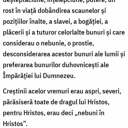
rost în viață dobândirea scaunelor și
pozițiilor înalte, a slavei, a bogăției, a
plăcerii și a tuturor celorlalte bunuri și care
considerau o nebunie, o prostie,
desconsiderarea acestor bunuri ale lumii și
preferarea bunurilor duhovnicești ale
Împărăției lui Dumnezeu.
Creștinii acelor vremuri erau aspri, severi,
părăsiseră toate de dragul lui Hristos,
pentru Hristos, erau deci „nebuni în
Hristos”.