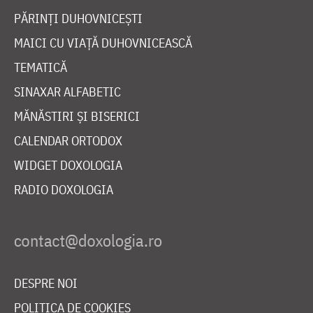
PĂRINȚI DUHOVNICEȘTI
MAICI CU VIAȚĂ DUHOVNICEASCĂ
TEMATICĂ
SINAXAR ALFABETIC
MĂNĂSTIRI ȘI BISERICI
CALENDAR ORTODOX
WIDGET DOXOLOGIA
RADIO DOXOLOGIA
DESPRE NOI
POLITICA DE COOKIES