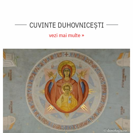
CUVINTE DUHOVNICEȘTI
vezi mai multe »