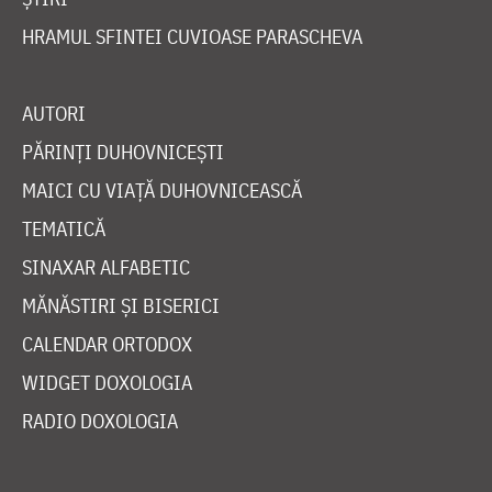
HRAMUL SFINTEI CUVIOASE PARASCHEVA
AUTORI
PĂRINȚI DUHOVNICEȘTI
MAICI CU VIAȚĂ DUHOVNICEASCĂ
TEMATICĂ
SINAXAR ALFABETIC
MĂNĂSTIRI ȘI BISERICI
CALENDAR ORTODOX
WIDGET DOXOLOGIA
RADIO DOXOLOGIA