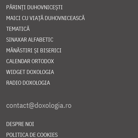
PĂRINȚI DUHOVNICEȘTI
MAICI CU VIAȚĂ DUHOVNICEASCĂ
TEMATICĂ
SINAXAR ALFABETIC
MĂNĂSTIRI ȘI BISERICI
CALENDAR ORTODOX
WIDGET DOXOLOGIA
RADIO DOXOLOGIA
DESPRE NOI
POLITICA DE COOKIES