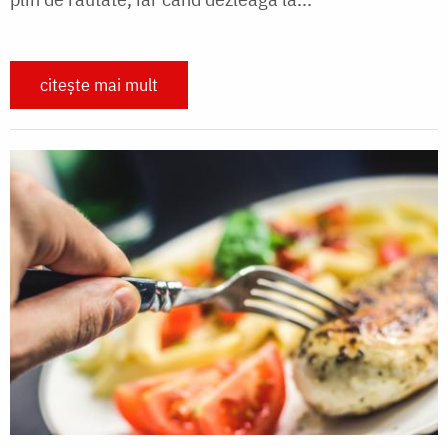
citește mai mult