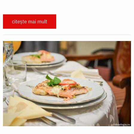
citește mai mult