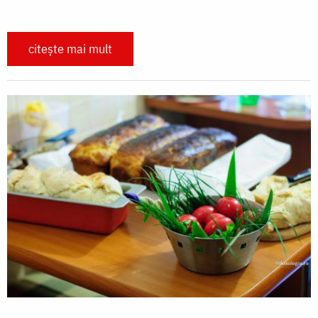
citește mai mult