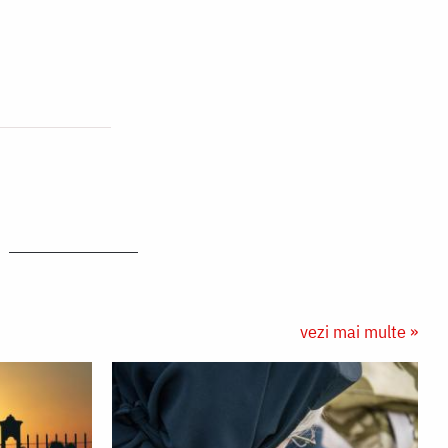
vezi mai multe »