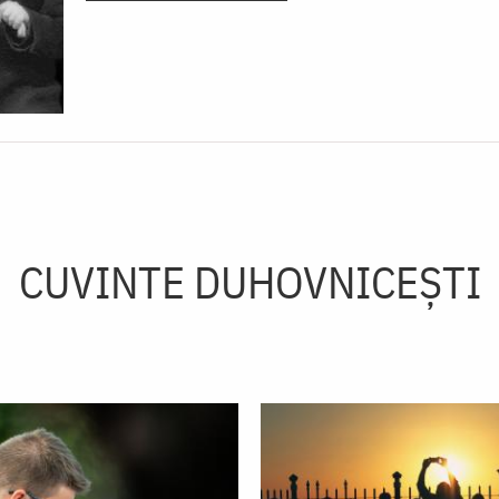
CUVINTE DUHOVNICEȘTI