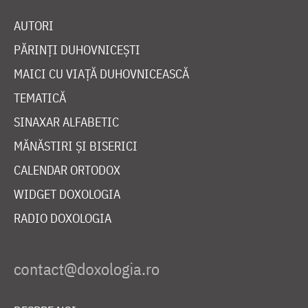
AUTORI
PĂRINȚI DUHOVNICEȘTI
MAICI CU VIAȚĂ DUHOVNICEASCĂ
TEMATICĂ
SINAXAR ALFABETIC
MĂNĂSTIRI ȘI BISERICI
CALENDAR ORTODOX
WIDGET DOXOLOGIA
RADIO DOXOLOGIA