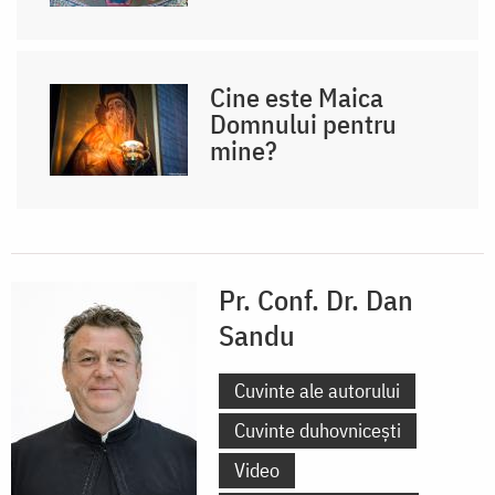
Cine este Maica
Domnului pentru
mine?
Pr. Conf. Dr. Dan
Sandu
Cuvinte ale autorului
Cuvinte duhovnicești
Video