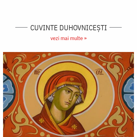
CUVINTE DUHOVNICEȘTI
vezi mai multe »