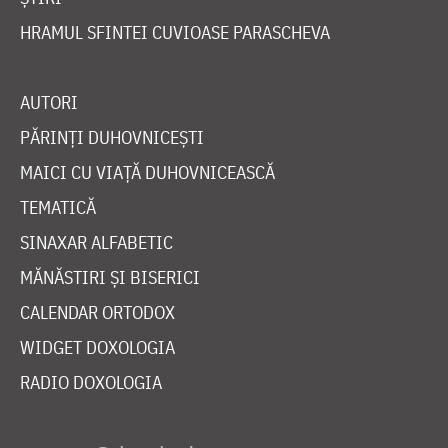
HRAMUL SFINTEI CUVIOASE PARASCHEVA
AUTORI
PĂRINȚI DUHOVNICEȘTI
MAICI CU VIAȚĂ DUHOVNICEASCĂ
TEMATICĂ
SINAXAR ALFABETIC
MĂNĂSTIRI ȘI BISERICI
CALENDAR ORTODOX
WIDGET DOXOLOGIA
RADIO DOXOLOGIA