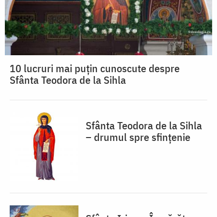
10 lucruri mai puțin cunoscute despre
Sfânta Teodora de la Sihla
Sfânta Teodora de la Sihla
– drumul spre sfințenie