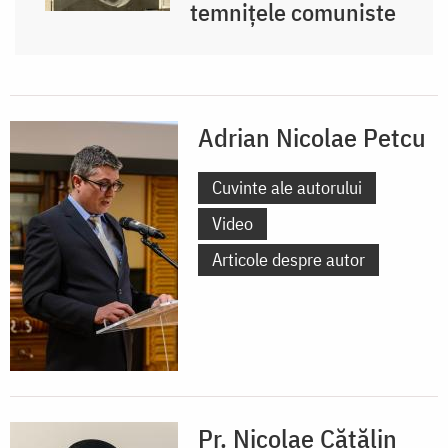
temnițele comuniste
Adrian Nicolae Petcu
Cuvinte ale autorului
Video
Articole despre autor
Pr. Nicolae Cătălin