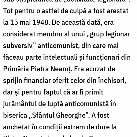
Tot pentru o astfel de culpă a fost arestat
la 15 mai 1948. De această dată, era
considerat membru al unui „grup legionar
subversiv” anticomunist, din care mai
făceau parte intelectuali și funcționari din
Primăria Piatra Neamț. Era acuzat de
sprijin financiar oferit celor din închisori,
dar și pentru faptul că ar fi primit
jurământul de luptă anticomunistă în
biserica „Sfântul Gheorghe”. A fost
anchetat în condiții extrem de dure la