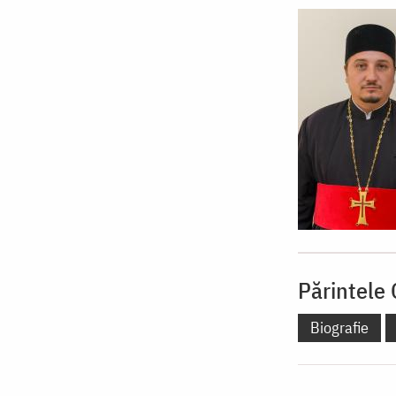
Părintele 
Biografie