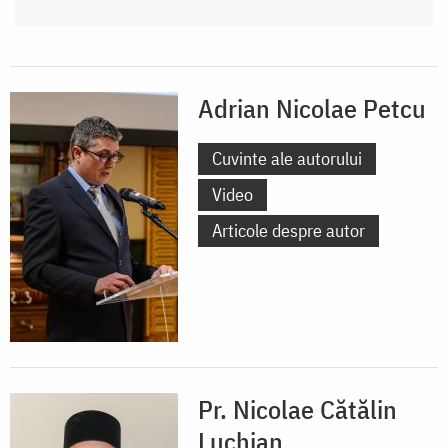
Adrian Nicolae Petcu
Cuvinte ale autorului
Video
Articole despre autor
Pr. Nicolae Cătălin
Luchian