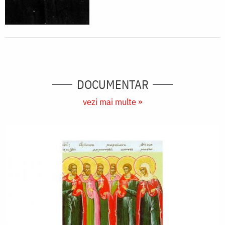
DOCUMENTAR
vezi mai multe »