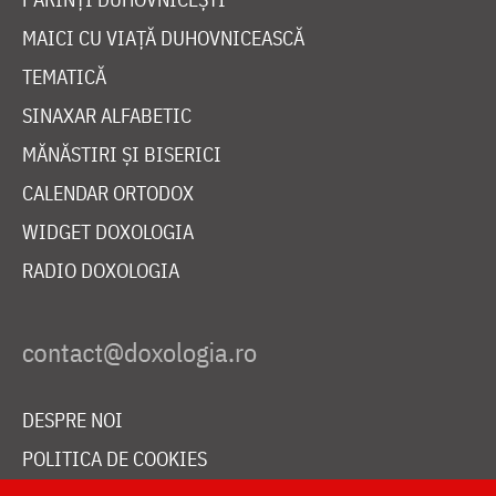
MAICI CU VIAȚĂ DUHOVNICEASCĂ
TEMATICĂ
SINAXAR ALFABETIC
MĂNĂSTIRI ȘI BISERICI
CALENDAR ORTODOX
WIDGET DOXOLOGIA
RADIO DOXOLOGIA
DESPRE NOI
POLITICA DE COOKIES