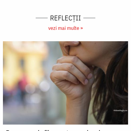
REFLECȚII
vezi mai multe »