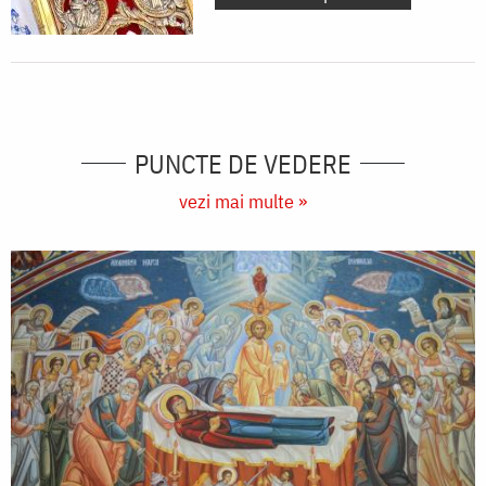
PUNCTE DE VEDERE
vezi mai multe »