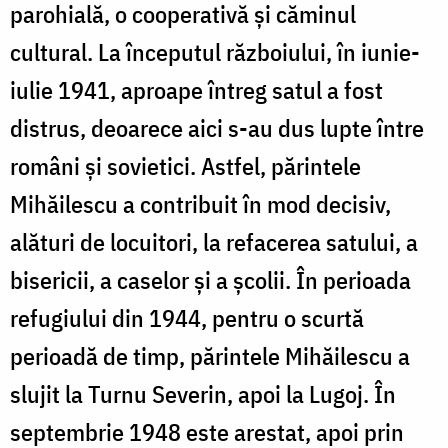
parohială, o cooperativă și căminul
cultural. La începutul războiului, în iunie-
iulie 1941, aproape întreg satul a fost
distrus, deoarece aici s-au dus lupte între
români și sovietici. Astfel, părintele
Mihăilescu a contribuit în mod decisiv,
alături de locuitori, la refacerea satului, a
bisericii, a caselor și a școlii. În perioada
refugiului din 1944, pentru o scurtă
perioadă de timp, părintele Mihăilescu a
slujit la Turnu Severin, apoi la Lugoj. În
septembrie 1948 este arestat, apoi prin