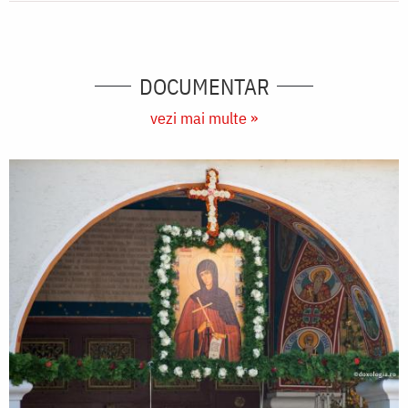
DOCUMENTAR
vezi mai multe »