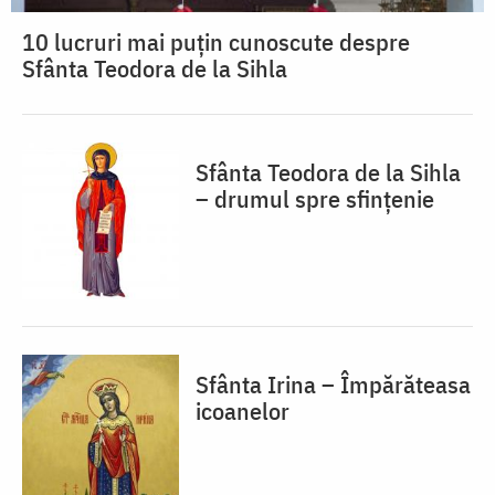
10 lucruri mai puțin cunoscute despre
Sfânta Teodora de la Sihla
Sfânta Teodora de la Sihla
– drumul spre sfințenie
Sfânta Irina – Împărăteasa
icoanelor