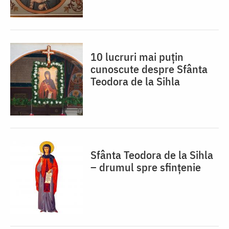
10 lucruri mai puțin
cunoscute despre Sfânta
Teodora de la Sihla
Sfânta Teodora de la Sihla
– drumul spre sfințenie