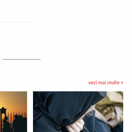
vezi mai multe »