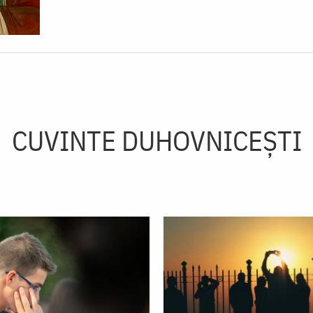
CUVINTE DUHOVNICEȘTI