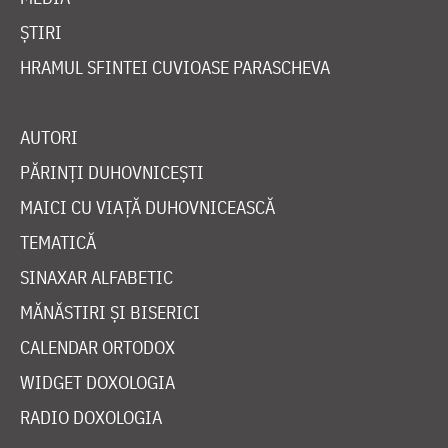
ȘTIRI
HRAMUL SFINTEI CUVIOASE PARASCHEVA
AUTORI
PĂRINȚI DUHOVNICEȘTI
MAICI CU VIAȚĂ DUHOVNICEASCĂ
TEMATICĂ
SINAXAR ALFABETIC
MĂNĂSTIRI ȘI BISERICI
CALENDAR ORTODOX
WIDGET DOXOLOGIA
RADIO DOXOLOGIA