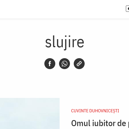
slujire
CUVINTE DUHOVNICEȘTI
Omul iubitor de 