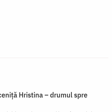
eniță Hristina – drumul spre