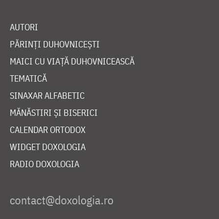
AUTORI
PĂRINȚI DUHOVNICEȘTI
MAICI CU VIAȚĂ DUHOVNICEASCĂ
TEMATICĂ
SINAXAR ALFABETIC
MĂNĂSTIRI ȘI BISERICI
CALENDAR ORTODOX
WIDGET DOXOLOGIA
RADIO DOXOLOGIA