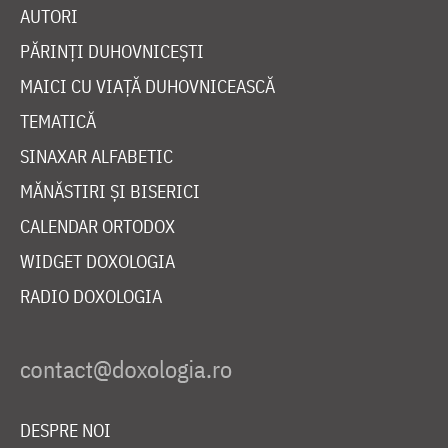
AUTORI
PĂRINȚI DUHOVNICEȘTI
MAICI CU VIAȚĂ DUHOVNICEASCĂ
TEMATICĂ
SINAXAR ALFABETIC
MĂNĂSTIRI ȘI BISERICI
CALENDAR ORTODOX
WIDGET DOXOLOGIA
RADIO DOXOLOGIA
DESPRE NOI