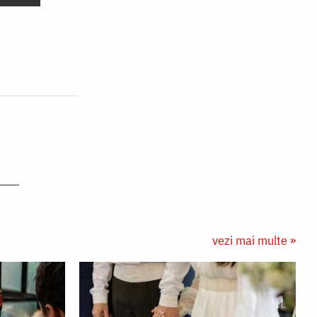
vezi mai multe »