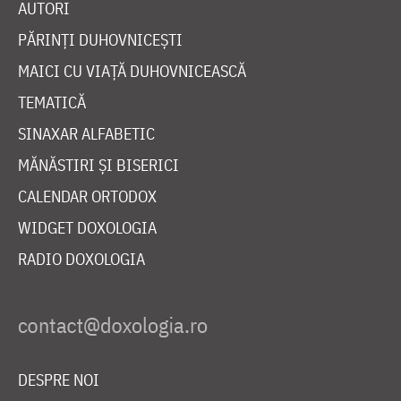
AUTORI
PĂRINȚI DUHOVNICEȘTI
MAICI CU VIAȚĂ DUHOVNICEASCĂ
TEMATICĂ
SINAXAR ALFABETIC
MĂNĂSTIRI ȘI BISERICI
CALENDAR ORTODOX
WIDGET DOXOLOGIA
RADIO DOXOLOGIA
DESPRE NOI