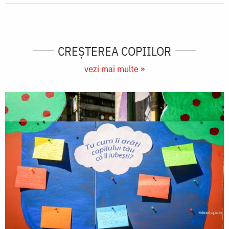
CREŞTEREA COPIILOR
vezi mai multe »